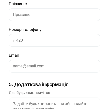
Прізвище
Номер телефону
+
Email
5. Додаткова інформація
Для будь-яких приміток