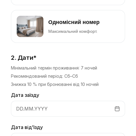
Одномісний номер
Максимальний комфорт.
2. Дати*
Мінімальний термін проживання: 7 ночей
Рекомендований період: Сб–Сб
Знижка 10 % при бронюванні від 10 ночей
Дата заїзду
DD.MM.YYYY
Дата від'їзду